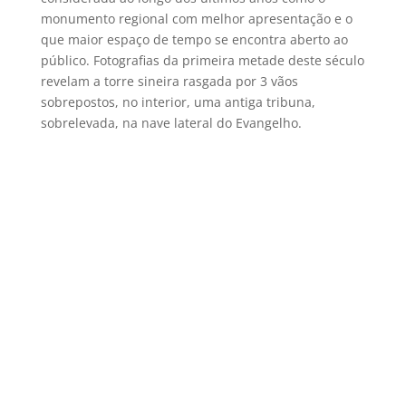
monumento regional com melhor apresentação e o
que maior espaço de tempo se encontra aberto ao
público. Fotografias da primeira metade deste século
revelam a torre sineira rasgada por 3 vãos
sobrepostos, no interior, uma antiga tribuna,
sobrelevada, na nave lateral do Evangelho.