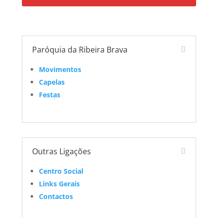
Paróquia da Ribeira Brava
Movimentos
Capelas
Festas
Outras Ligações
Centro Social
Links Gerais
Contactos