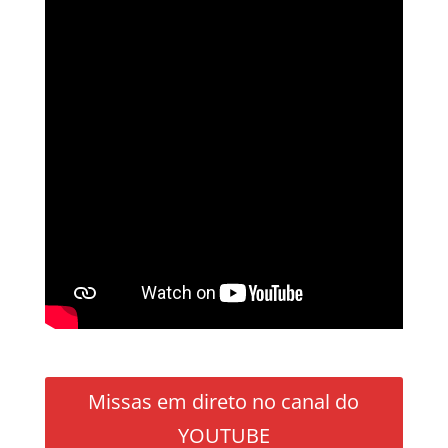
Missas em direto no canal do
YOUTUBE