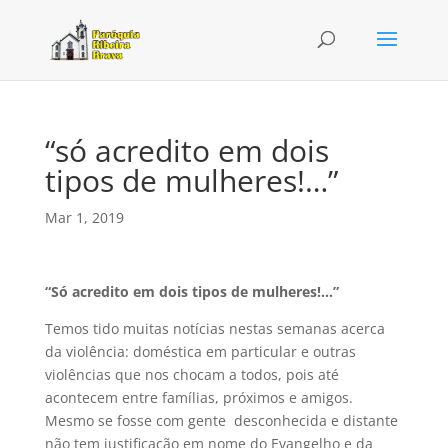
“só acredito em dois
tipos de mulheres!…”
Mar 1, 2019
“Só acredito em dois tipos de mulheres!…”
Temos tido muitas notícias nestas semanas acerca
da violência: doméstica em particular e outras
violências que nos chocam a todos, pois até
acontecem entre famílias, próximos e amigos.
Mesmo se fosse com gente desconhecida e distante
não tem justificação em nome do Evangelho e da