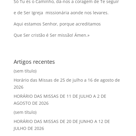
Só Tu és o Caminho, dá-nos a coragem de Te seguir
e de Ser Igreja missionária aonde nos levares.
Aqui estamos Senhor, porque acreditamos
Que Ser cristão é Ser missão! Ámen.»
Artigos recentes
(sem título)
Horário das Missas de 25 de julho a 16 de agosto de
2026
HORÁRIO DAS MISSAS DE 11 DE JULHO A 2 DE
AGOSTO DE 2026
(sem título)
HORÁRIO DAS MISSAS DE 20 DE JUNHO A 12 DE
JULHO DE 2026