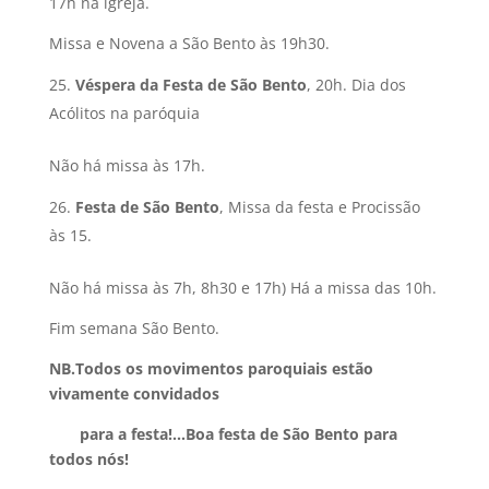
17h na igreja.
Missa e Novena a São Bento às 19h30.
Véspera da Festa de São Bento
, 20h. Dia dos
Acólitos na paróquia
Não há missa às 17h.
Festa de São Bento
, Missa da festa e Procissão
às 15.
Não há missa às 7h, 8h30 e 17h) Há a missa das 10h.
Fim semana São Bento.
NB.Todos os movimentos paroquiais estão
vivamente convidados
para a festa!…Boa festa de São Bento para
todos nós!