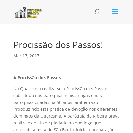
Procissão dos Passos!
Mar 17, 2017
A Procissão dos Passos
Na Quaresma realiza-se a Procissão dos Passos
sobretudo nas paróquias mais antigas e nas
paróquias criadas há 50 anos também vão
introduzindo esta prática de devoção nos diferentes
domingos da Quaresma. A paróquia da Ribeira Brava
realiza este ato de piedade no domingo que
antecede a festa de São Bento. Inicia a preparação