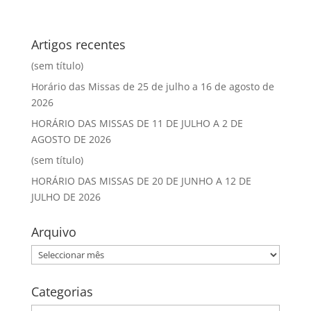
Artigos recentes
(sem título)
Horário das Missas de 25 de julho a 16 de agosto de
2026
HORÁRIO DAS MISSAS DE 11 DE JULHO A 2 DE
AGOSTO DE 2026
(sem título)
HORÁRIO DAS MISSAS DE 20 DE JUNHO A 12 DE
JULHO DE 2026
Arquivo
Arquivo
Categorias