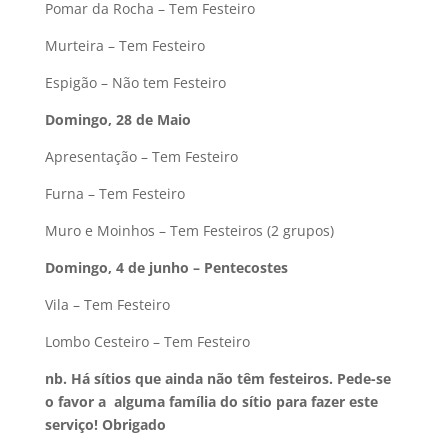
Pomar da Rocha – Tem Festeiro
Murteira – Tem Festeiro
Espigão – Não tem Festeiro
Domingo, 28 de Maio
Apresentação – Tem Festeiro
Furna – Tem Festeiro
Muro e Moinhos – Tem Festeiros (2 grupos)
Domingo, 4 de junho – Pentecostes
Vila – Tem Festeiro
Lombo Cesteiro – Tem Festeiro
nb. Há sítios que ainda não têm festeiros. Pede-se
o favor a
alguma família do sítio para fazer este
serviço! Obrigado