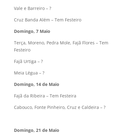
Vale e Barreiro – ?
Cruz Banda Além – Tem Festeiro
Domingo, 7 Maio
Terça, Moreno, Pedra Mole, Fajã Flores – Tem
Festeiro
Fajã Urtiga – ?
Meia Légua – ?
Domingo, 14 de Maio
Fajã da Ribeira – Tem Festeira
Cabouco, Fonte Pinheiro, Cruz e Caldeira – ?
Domingo, 21 de Maio