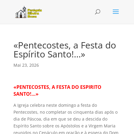
«Pentecostes, a Festa do
Espírito Santo!…»
Mai 23, 2026
«PENTECOSTES, A FESTA DO ESPIRITO
SANTO!…»
A Igreja celebra neste domingo a festa do
Pentecostes, no completar os cinquenta dias após o
dia de Páscoa, dia em que se deu a descida do
Espírito Santo sobre os Apóstolos e a Virgem Maria
reunidos no Cenáculo em oração e à espera do Dom