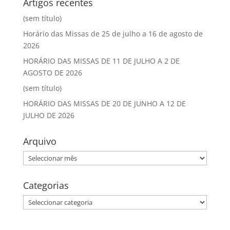
Artigos recentes
(sem título)
Horário das Missas de 25 de julho a 16 de agosto de
2026
HORÁRIO DAS MISSAS DE 11 DE JULHO A 2 DE
AGOSTO DE 2026
(sem título)
HORÁRIO DAS MISSAS DE 20 DE JUNHO A 12 DE
JULHO DE 2026
Arquivo
Arquivo
Categorias
Categorias