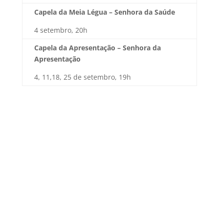
Capela da Meia Légua – Senhora da Saúde
4 setembro, 20h
Capela da Apresentação – Senhora da
Apresentação
4, 11,18, 25 de setembro, 19h