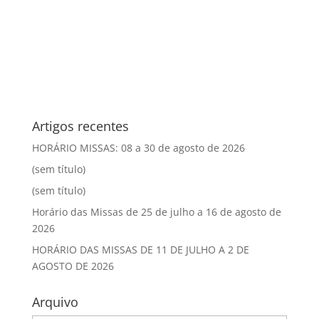
Artigos recentes
HORÁRIO MISSAS: 08 a 30 de agosto de 2026
(sem título)
(sem título)
Horário das Missas de 25 de julho a 16 de agosto de
2026
HORÁRIO DAS MISSAS DE 11 DE JULHO A 2 DE
AGOSTO DE 2026
Arquivo