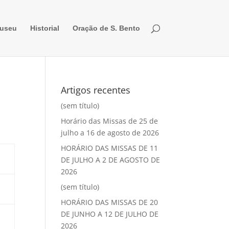
useu
Historial
Oração de S. Bento
Artigos recentes
(sem título)
Horário das Missas de 25 de
julho a 16 de agosto de 2026
HORÁRIO DAS MISSAS DE 11
DE JULHO A 2 DE AGOSTO DE
2026
(sem título)
HORÁRIO DAS MISSAS DE 20
DE JUNHO A 12 DE JULHO DE
2026