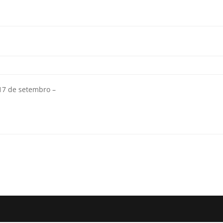
17 de setembro –