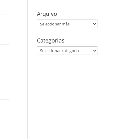
Arquivo
Arquivo
Categorias
Categorias