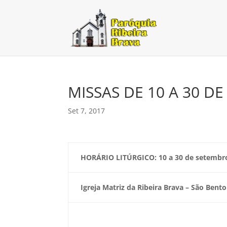
MISSAS DE 10 A 30 D
Set 7, 2017
HORÁRIO LITÚRGICO:
10 a 30 de setembr
Igreja Matriz da Ribeira Brava – São Bento