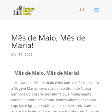
Mês de Maio, Mês de
Maria!
Mai 17, 2025
Mês de Maio, Mês de Maria!
Iniciado o mês de maio é iniciado o mês dedicado
à Virgem Maria, invocada com o título de Nossa
Senhora do Rosário de Fátima ou simplesmente
Nossa Senhora de Fátima. Vemos altares em casas,
capelas e igrejas, estátuas ou azulejos retratando a
aparição da Virgem aos três pastorinhos de Aljustrel: