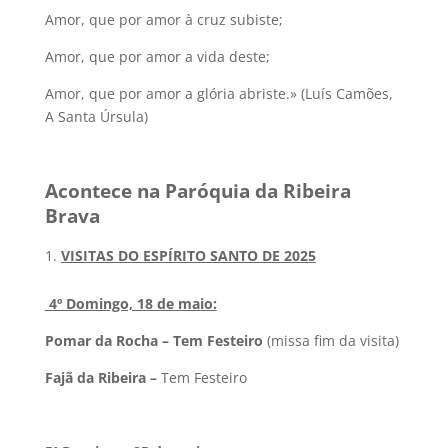
Amor, que por amor à cruz subiste;
Amor, que por amor a vida deste;
Amor, que por amor a glória abriste.» (Luís Camões,
A Santa Úrsula)
Acontece na Paróquia da Ribeira
Brava
VISITAS DO ESPÍRITO SANTO DE 2025
4º Domingo, 18 de maio:
Pomar da Rocha – Tem Festeiro
(missa fim da visita)
Fajã da Ribeira –
Tem Festeiro