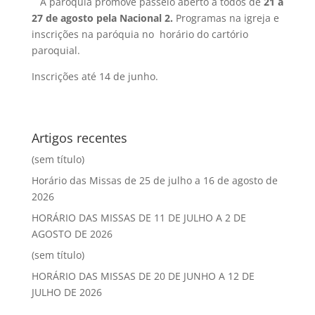
A paróquia promove passeio aberto a todos de
21 a
27 de agosto
pela Nacional 2.
Programas na igreja e
inscrições na paróquia no horário do cartório
paroquial.
Inscrições até 14 de junho.
Artigos recentes
(sem título)
Horário das Missas de 25 de julho a 16 de agosto de
2026
HORÁRIO DAS MISSAS DE 11 DE JULHO A 2 DE
AGOSTO DE 2026
(sem título)
HORÁRIO DAS MISSAS DE 20 DE JUNHO A 12 DE
JULHO DE 2026