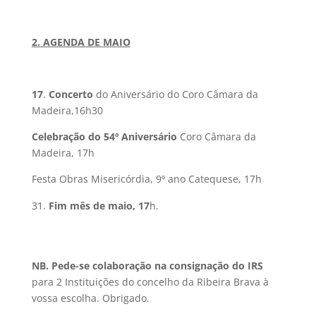
2. AGENDA DE MAIO
17
.
Concerto
do Aniversário do Coro Câmara da
Madeira,16h30
Celebração do 54º Aniversário
Coro Câmara da
Madeira, 17h
Festa Obras Misericórdia, 9º ano Catequese, 17h
Fim mês de maio, 17
h.
NB. Pede-se colaboração na consignação do IRS
para 2 Instituições do concelho da Ribeira Brava à
vossa escolha. Obrigado.