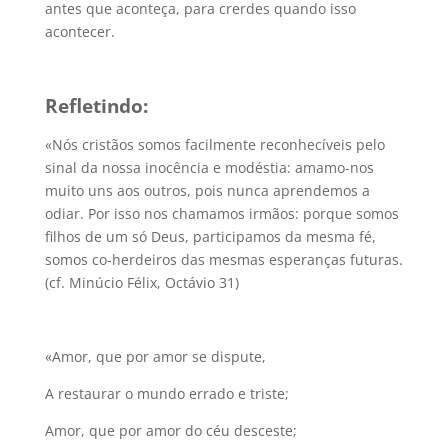
antes que aconteça, para crerdes quando isso
acontecer.
Refletindo:
«Nós cristãos somos facilmente reconhecíveis pelo
sinal da nossa inocência e modéstia: amamo-nos
muito uns aos outros, pois nunca aprendemos a
odiar. Por isso nos chamamos irmãos: porque somos
filhos de um só Deus, participamos da mesma fé,
somos co-herdeiros das mesmas esperanças futuras.
(cf. Minúcio Félix, Octávio 31)
«Amor, que por amor se dispute,
A restaurar o mundo errado e triste;
Amor, que por amor do céu desceste;