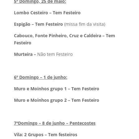
5º Domingo, 25 de maio:
Lombo Cesteiro – Tem Festeiro
Espigão – Tem Festeiro
(missa fim da visita)
Cabouco, Fonte Pinheiro, Cruz e Caldeira – Tem
Festeiro
Murteira –
Não tem Festeiro
6º Domingo – 1 de junho:
Muro e Moinhos grupo 1 – Tem Festeiro
Muro e Moinhos grupo 2 – Tem Festeiro
7ºDomingo – 8 de junho – Pentecostes
Vila: 2 Grupos – Tem festeiros