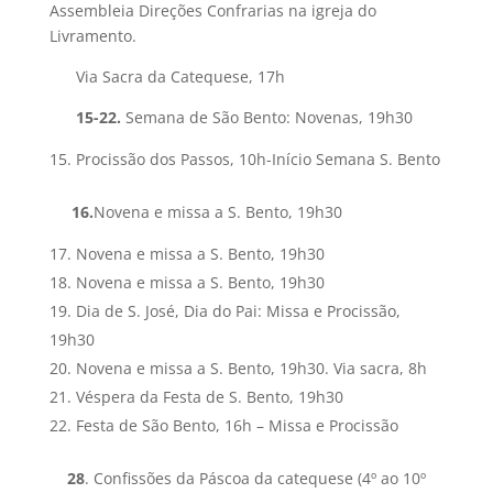
Assembleia Direções Confrarias na igreja do
Livramento.
Via Sacra da Catequese, 17h
15-22.
Semana de São Bento: Novenas, 19h30
Procissão dos Passos, 10h-Início Semana S. Bento
16.
Novena e missa a S. Bento, 19h30
Novena e missa a S. Bento, 19h30
Novena e missa a S. Bento, 19h30
Dia de S. José, Dia do Pai: Missa e Procissão,
19h30
Novena e missa a S. Bento, 19h30. Via sacra, 8h
Véspera da Festa de S. Bento, 19h30
Festa de São Bento, 16h – Missa e Procissão
28
. Confissões da Páscoa da catequese (4º ao 10º