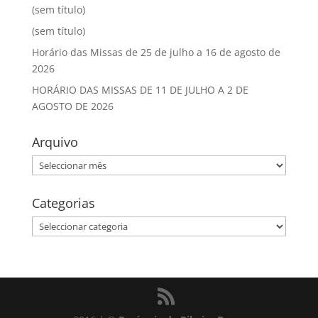
(sem título)
(sem título)
Horário das Missas de 25 de julho a 16 de agosto de
2026
HORÁRIO DAS MISSAS DE 11 DE JULHO A 2 DE
AGOSTO DE 2026
Arquivo
Arquivo
Categorias
Categorias