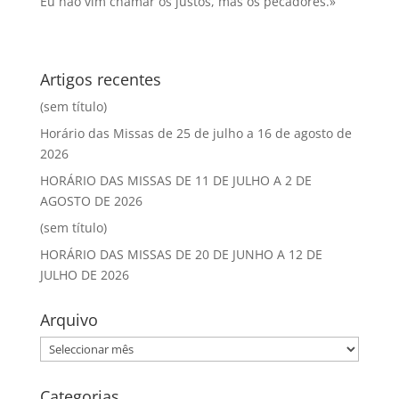
Eu não vim chamar os justos, mas os pecadores.»
Artigos recentes
(sem título)
Horário das Missas de 25 de julho a 16 de agosto de
2026
HORÁRIO DAS MISSAS DE 11 DE JULHO A 2 DE
AGOSTO DE 2026
(sem título)
HORÁRIO DAS MISSAS DE 20 DE JUNHO A 12 DE
JULHO DE 2026
Arquivo
Arquivo
Categorias