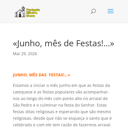
«Junho, mês de Festas!…»
Mai 29, 2026
JUNHO, MÊS DAS FESTAS!…»
Estamos a iniciar o mês junho em que as festas da
catequese e as festas populares vão acompanhar-
nos ao longo do mês com ponto alto no arraial de
São Pedro e o culminar na festa do Senhor. Estas
festas ditas religiosas e esperando que são mesmo
religiosas, desde que não se esqueça o santo que é
celebrado e com ele tem razão de fazermos arraial.