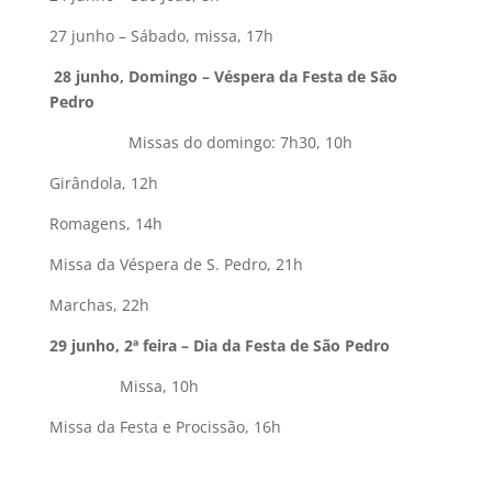
27 junho – Sábado, missa, 17h
28 junho, Domingo – Véspera da Festa de São
Pedro
Missas do domingo: 7h30, 10h
Girândola, 12h
Romagens, 14h
Missa da Véspera de S. Pedro, 21h
Marchas, 22h
29 junho, 2ª feira – Dia da Festa de São Pedro
Missa, 10h
Missa da Festa e Procissão, 16h