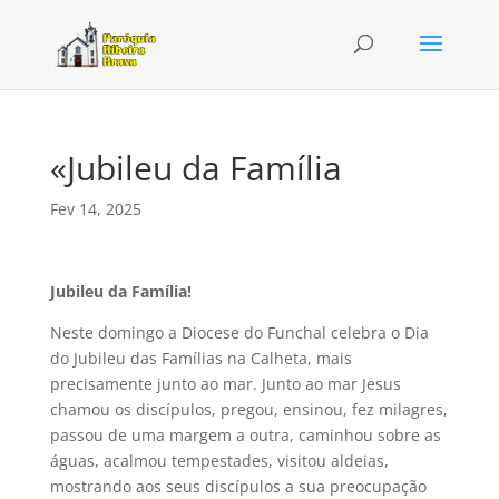
«Jubileu da Família
Fev 14, 2025
Jubileu da Família!
Neste domingo a Diocese do Funchal celebra o Dia
do Jubileu das Famílias na Calheta, mais
precisamente junto ao mar. Junto ao mar Jesus
chamou os discípulos, pregou, ensinou, fez milagres,
passou de uma margem a outra, caminhou sobre as
águas, acalmou tempestades, visitou aldeias,
mostrando aos seus discípulos a sua preocupação