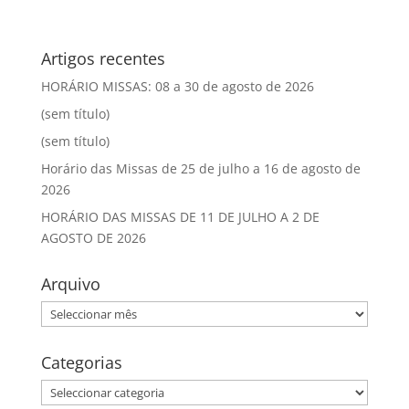
Artigos recentes
HORÁRIO MISSAS: 08 a 30 de agosto de 2026
(sem título)
(sem título)
Horário das Missas de 25 de julho a 16 de agosto de
2026
HORÁRIO DAS MISSAS DE 11 DE JULHO A 2 DE
AGOSTO DE 2026
Arquivo
Arquivo
Categorias
Categorias