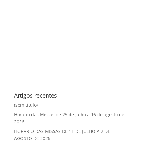
Artigos recentes
(sem título)
Horário das Missas de 25 de julho a 16 de agosto de
2026
HORÁRIO DAS MISSAS DE 11 DE JULHO A 2 DE
AGOSTO DE 2026