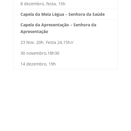
8 dezembro, festa, 15h
Capela da Meia Légua – Senhora da Saúde
Capela da Apresentação – Senhora da
Apresentação
23 Nov. 20h. Festa 24,15h//
30 novembro,18h30
14 dezembro, 19h