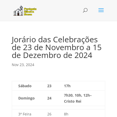
Jorário das Celebrações
de 23 de Novembro a 15
de Dezembro de 2024
Nov 23, 2024
Sábado
23
17h
7h30, 10h, 12h–
Domingo
24
Cristo Rei
3ª Feira
26
8h