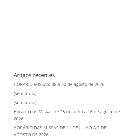
Artigos recentes
HORÁRIO MISSAS: 08 a 30 de agosto de 2026
(sem título)
(sem título)
Horário das Missas de 25 de julho a 16 de agosto de
2026
HORÁRIO DAS MISSAS DE 11 DE JULHO A 2 DE
AGOSTO DE 2026