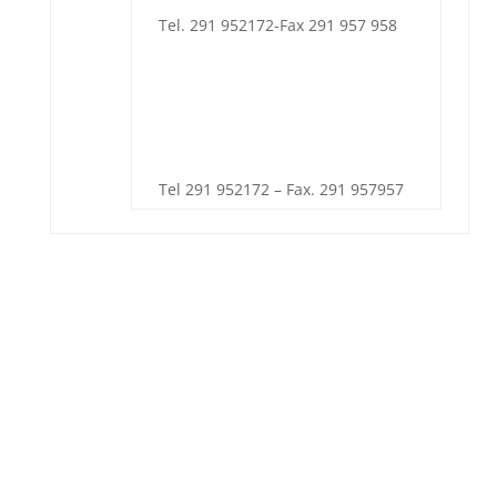
Tel. 291 952172-Fax 291 957 958
Tel 291 952172 – Fax. 291 957957