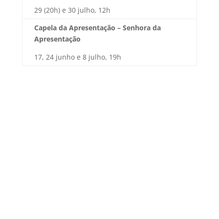
29 (20h) e 30 julho, 12h
Capela da Apresentação – Senhora da
Apresentação
17, 24 junho e 8 julho, 19h