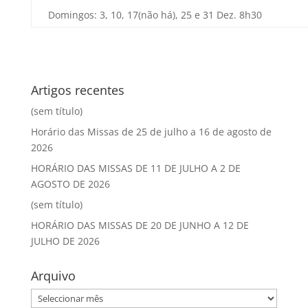
Domingos: 3, 10, 17(não há), 25 e 31 Dez. 8h30
Artigos recentes
(sem título)
Horário das Missas de 25 de julho a 16 de agosto de
2026
HORÁRIO DAS MISSAS DE 11 DE JULHO A 2 DE
AGOSTO DE 2026
(sem título)
HORÁRIO DAS MISSAS DE 20 DE JUNHO A 12 DE
JULHO DE 2026
Arquivo
Arquivo