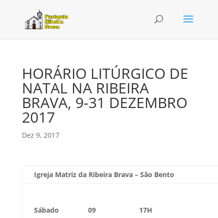
HORÁRIO LITÚRGICO DE
NATAL NA RIBEIRA
BRAVA, 9-31 DEZEMBRO
2017
Dez 9, 2017
Igreja Matriz da Ribeira Brava – São Bento
Sábado
09
17H