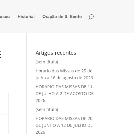
useu
Historial
Oração de S. Bento
E
Artigos recentes
(sem título)
Horário das Missas de 25 de
julho a 16 de agosto de 2026
HORÁRIO DAS MISSAS DE 11
DE JULHO A 2 DE AGOSTO DE
2026
(sem título)
HORÁRIO DAS MISSAS DE 20
DE JUNHO A 12 DE JULHO DE
2026