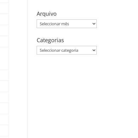
Arquivo
Arquivo
Categorias
Categorias