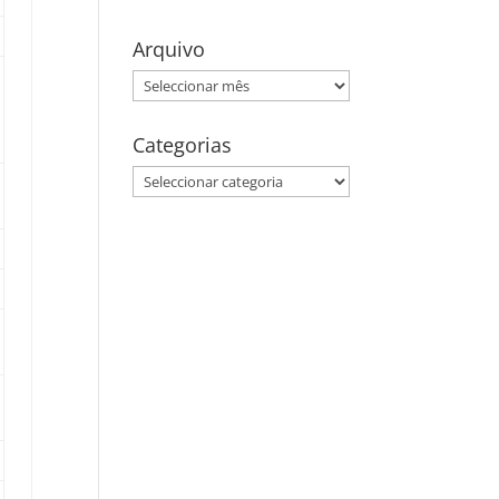
Arquivo
Arquivo
Categorias
Categorias