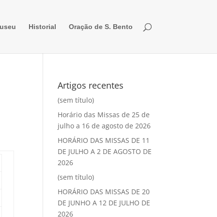
useu
Historial
Oração de S. Bento
Artigos recentes
(sem título)
Horário das Missas de 25 de
julho a 16 de agosto de 2026
HORÁRIO DAS MISSAS DE 11
DE JULHO A 2 DE AGOSTO DE
2026
(sem título)
HORÁRIO DAS MISSAS DE 20
DE JUNHO A 12 DE JULHO DE
2026