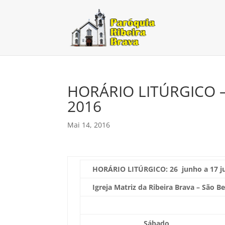
HORÁRIO LITÚRGICO – 
2016
Mai 14, 2016
HORÁRIO LITÚRGICO: 26
junho a 17 j
Igreja Matriz da Ribeira Brava – São B
Sábado