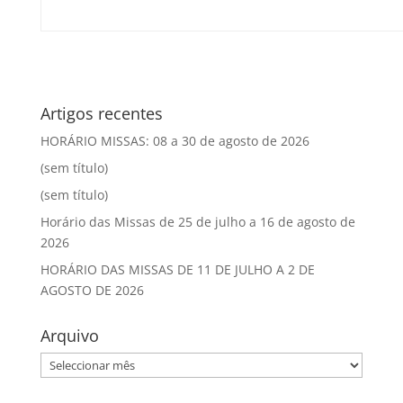
Artigos recentes
HORÁRIO MISSAS: 08 a 30 de agosto de 2026
(sem título)
(sem título)
Horário das Missas de 25 de julho a 16 de agosto de
2026
HORÁRIO DAS MISSAS DE 11 DE JULHO A 2 DE
AGOSTO DE 2026
Arquivo
Arquivo