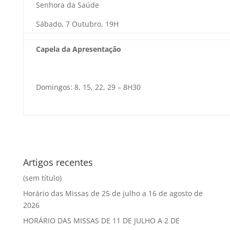
Senhora da Saúde
Sábado, 7 Outubro, 19H
Capela da Apresentação
Domingos: 8, 15, 22, 29 – 8H30
Artigos recentes
(sem título)
Horário das Missas de 25 de julho a 16 de agosto de
2026
HORÁRIO DAS MISSAS DE 11 DE JULHO A 2 DE