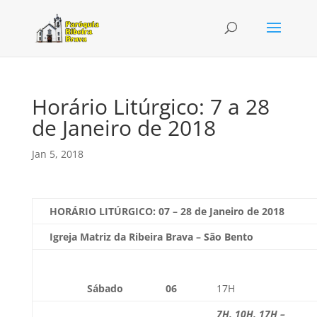
Horário Litúrgico: 7 a 28
de Janeiro de 2018
Jan 5, 2018
HORÁRIO LITÚRGICO:
07 – 28 de Janeiro de 2018
Igreja Matriz da Ribeira Brava – São Bento
Sábado
06
17H
7H, 10H, 17H –