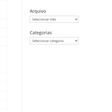
Arquivo
Arquivo
Categorias
Categorias