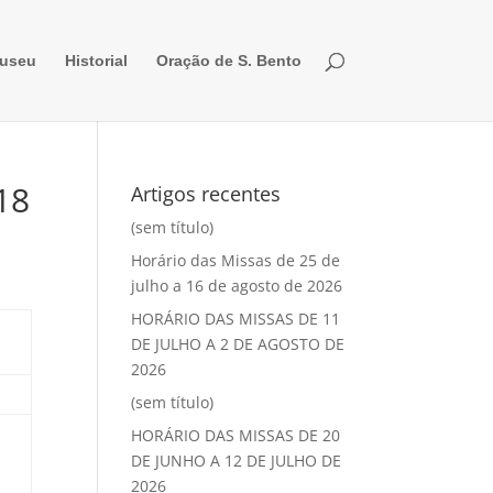
useu
Historial
Oração de S. Bento
18
Artigos recentes
(sem título)
Horário das Missas de 25 de
julho a 16 de agosto de 2026
HORÁRIO DAS MISSAS DE 11
DE JULHO A 2 DE AGOSTO DE
2026
(sem título)
HORÁRIO DAS MISSAS DE 20
DE JUNHO A 12 DE JULHO DE
2026