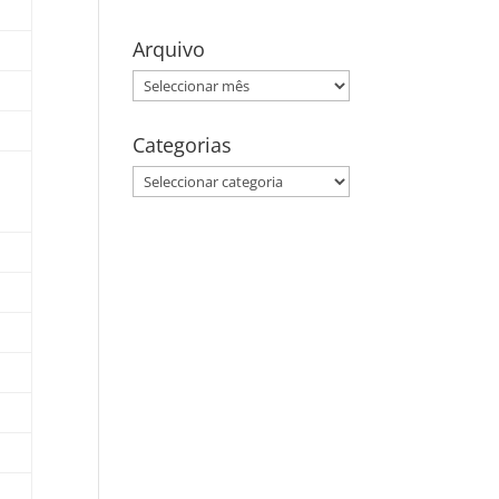
Arquivo
Arquivo
Categorias
Categorias