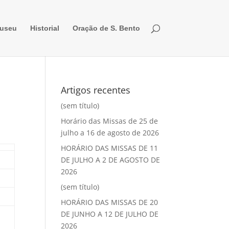
useu
Historial
Oração de S. Bento
Artigos recentes
(sem título)
Horário das Missas de 25 de
julho a 16 de agosto de 2026
HORÁRIO DAS MISSAS DE 11
DE JULHO A 2 DE AGOSTO DE
2026
(sem título)
HORÁRIO DAS MISSAS DE 20
DE JUNHO A 12 DE JULHO DE
2026