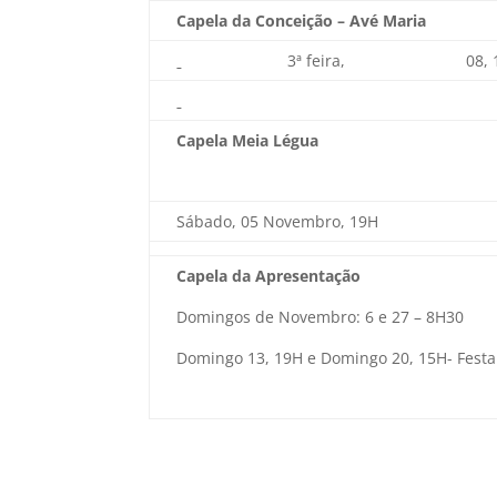
Capela da Conceição – Avé Maria
3ª feira,
08,
Capela Meia Légua
Sábado, 05 Novembro, 19H
Capela da Apresentação
Domingos de Novembro: 6 e 27 – 8H30
Domingo 13, 19H e Domingo 20, 15H- Festa