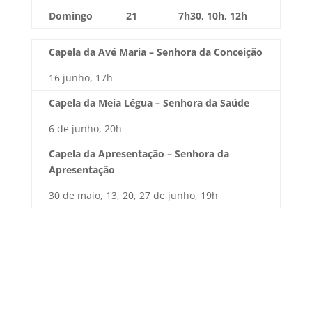
Domingo
21
7h30, 10h, 12h
Capela da Avé Maria – Senhora da Conceição
16 junho, 17h
Capela da Meia Légua – Senhora da Saúde
6 de junho, 20h
Capela da Apresentação – Senhora da
Apresentação
30 de maio, 13, 20, 27 de junho, 19h