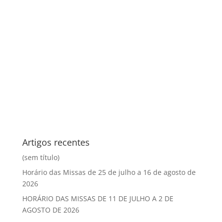
Artigos recentes
(sem título)
Horário das Missas de 25 de julho a 16 de agosto de
2026
HORÁRIO DAS MISSAS DE 11 DE JULHO A 2 DE
AGOSTO DE 2026