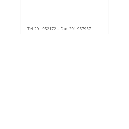
Tel 291 952172 – Fax. 291 957957