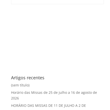
Artigos recentes
(sem título)
Horário das Missas de 25 de julho a 16 de agosto de
2026
HORÁRIO DAS MISSAS DE 11 DE JULHO A 2 DE