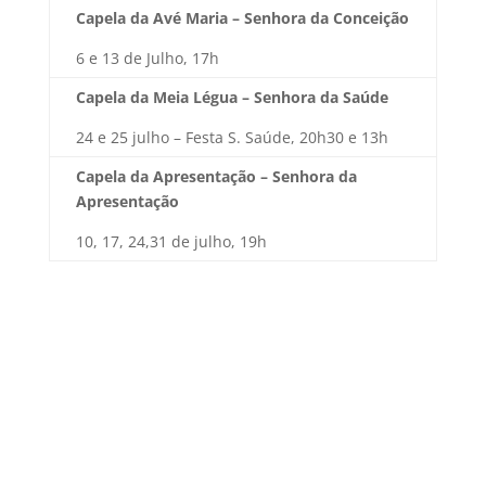
Capela da Avé Maria – Senhora da Conceição
6 e 13 de Julho, 17h
Capela da Meia Légua – Senhora da Saúde
24 e 25 julho – Festa S. Saúde, 20h30 e 13h
Capela da Apresentação – Senhora da
Apresentação
10, 17, 24,31 de julho, 19h