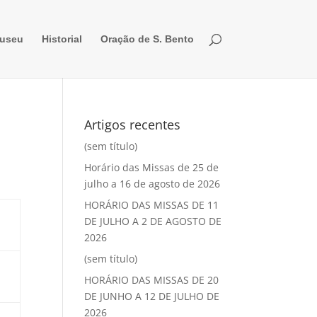
useu
Historial
Oração de S. Bento
7
Artigos recentes
(sem título)
Horário das Missas de 25 de
julho a 16 de agosto de 2026
HORÁRIO DAS MISSAS DE 11
DE JULHO A 2 DE AGOSTO DE
2026
(sem título)
HORÁRIO DAS MISSAS DE 20
DE JUNHO A 12 DE JULHO DE
2026