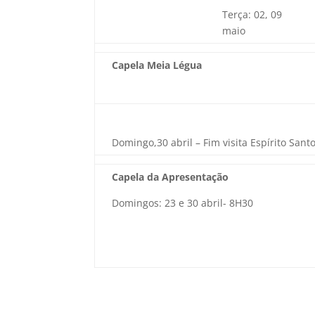
Terça: 02, 09
maio
Capela Meia Légua
Domingo,30 abril – Fim visita Espírito Sant
Capela da Apresentação
Domingos: 23 e 30 abril- 8H30