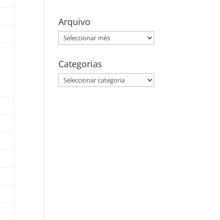
Arquivo
Arquivo
Categorias
Categorias