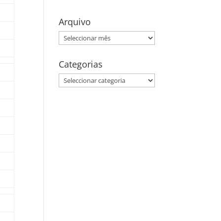
Arquivo
Arquivo
Categorias
Categorias