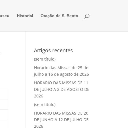
useu
Historial
Oração de S. Bento
o
Artigos recentes
(sem título)
Horário das Missas de 25 de
julho a 16 de agosto de 2026
HORÁRIO DAS MISSAS DE 11
DE JULHO A 2 DE AGOSTO DE
2026
(sem título)
HORÁRIO DAS MISSAS DE 20
DE JUNHO A 12 DE JULHO DE
2026