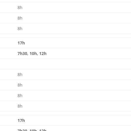
8h
8h
8h
17h
7h30, 10h, 12h
8h
8h
8h
8h
17h
7h30, 10h, 12h