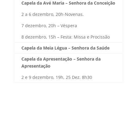
Capela da Avé Maria – Senhora da Conceição
2 a 6 dezembro, 20h-Novenas.
7 dezembro, 20h – Véspera
8 dezembro, 15h – Festa: Missa e Procissão
Capela da Meia Légua – Senhora da Saúde
Capela da Apresentação – Senhora da
Apresentação
2 e 9 dezembro, 19h, 25 Dez. 8h30