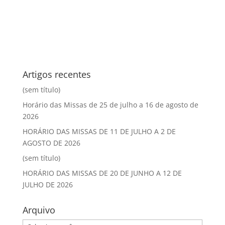
Artigos recentes
(sem título)
Horário das Missas de 25 de julho a 16 de agosto de
2026
HORÁRIO DAS MISSAS DE 11 DE JULHO A 2 DE
AGOSTO DE 2026
(sem título)
HORÁRIO DAS MISSAS DE 20 DE JUNHO A 12 DE
JULHO DE 2026
Arquivo
Arquivo