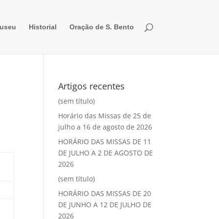
useu
Historial
Oração de S. Bento
Artigos recentes
(sem título)
Horário das Missas de 25 de
julho a 16 de agosto de 2026
HORÁRIO DAS MISSAS DE 11
DE JULHO A 2 DE AGOSTO DE
2026
(sem título)
HORÁRIO DAS MISSAS DE 20
DE JUNHO A 12 DE JULHO DE
2026