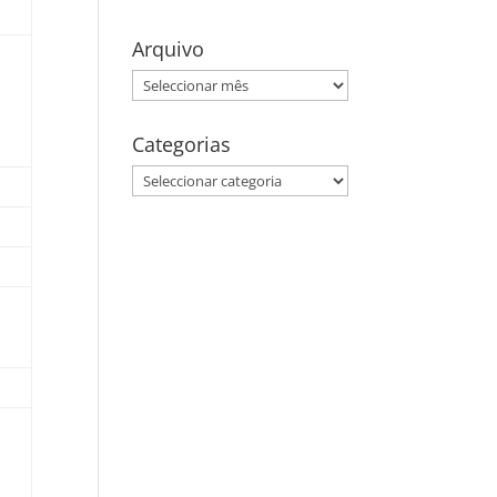
Arquivo
Arquivo
Categorias
Categorias