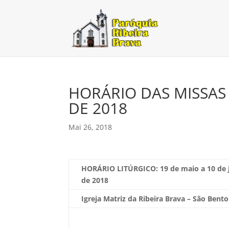
HORÁRIO DAS MISSAS 
DE 2018
Mai 26, 2018
HORÁRIO LITÚRGICO: 19
de maio a 10 de
de 2018
Igreja Matriz da Ribeira Brava – São Bento