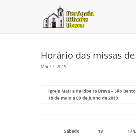
Horário das missas de
Mai 17, 2019
Igreja Matriz da Ribeira Brava – São Bento
18 de maio a 09 de junho de 2019
Sábado
18
17h