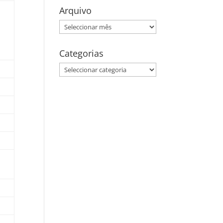
Arquivo
Arquivo
Categorias
Categorias