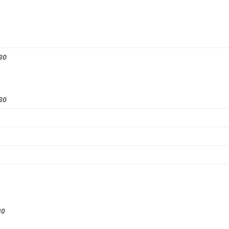
30
,
30
30