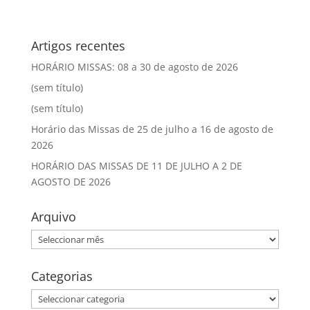
Artigos recentes
HORÁRIO MISSAS: 08 a 30 de agosto de 2026
(sem título)
(sem título)
Horário das Missas de 25 de julho a 16 de agosto de
2026
HORÁRIO DAS MISSAS DE 11 DE JULHO A 2 DE
AGOSTO DE 2026
Arquivo
Arquivo
Categorias
Categorias