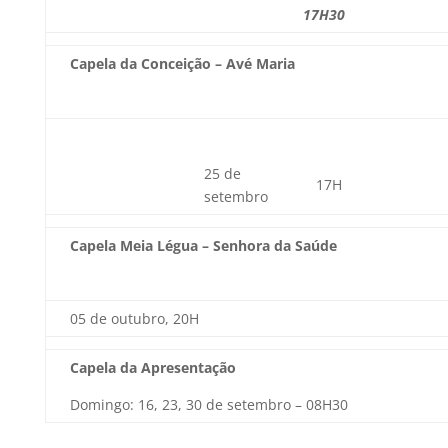
17H30
Capela da Conceição – Avé Maria
25 de
17H
setembro
Capela Meia Légua – Senhora da Saúde
05 de outubro, 20H
Capela da Apresentação
Domingo: 16, 23, 30 de setembro – 08H30