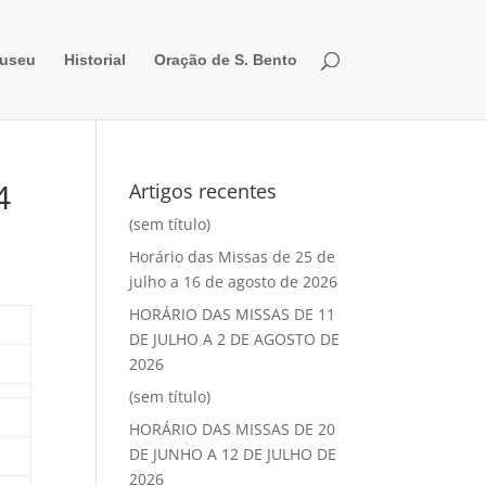
useu
Historial
Oração de S. Bento
4
Artigos recentes
(sem título)
Horário das Missas de 25 de
julho a 16 de agosto de 2026
HORÁRIO DAS MISSAS DE 11
DE JULHO A 2 DE AGOSTO DE
2026
(sem título)
HORÁRIO DAS MISSAS DE 20
DE JUNHO A 12 DE JULHO DE
2026