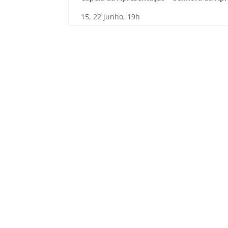
15, 22 junho, 19h