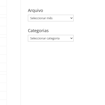
Arquivo
Arquivo
Categorias
Categorias