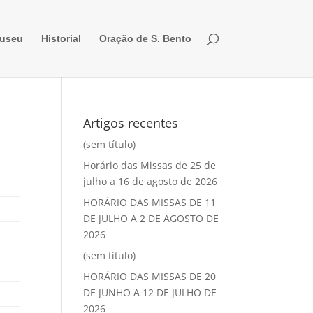
useu
Historial
Oração de S. Bento
Artigos recentes
(sem título)
Horário das Missas de 25 de
julho a 16 de agosto de 2026
HORÁRIO DAS MISSAS DE 11
DE JULHO A 2 DE AGOSTO DE
2026
(sem título)
HORÁRIO DAS MISSAS DE 20
DE JUNHO A 12 DE JULHO DE
2026