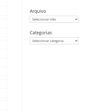
Arquivo
Arquivo
Categorias
Categorias