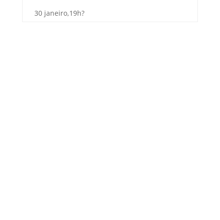
30 janeiro,19h?