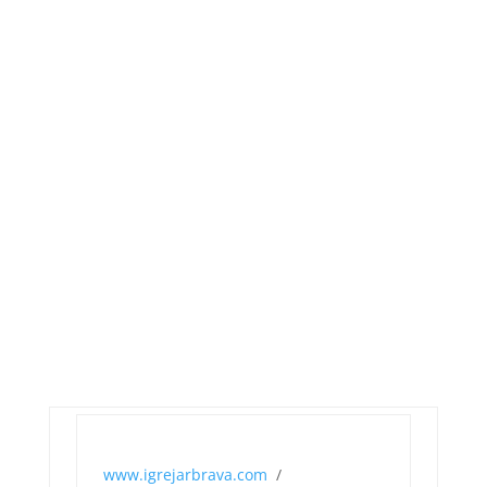
www.igrejarbrava.com
/