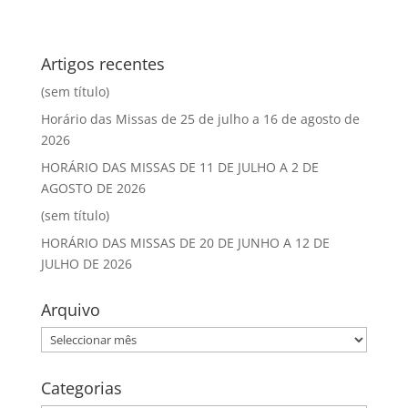
Artigos recentes
(sem título)
Horário das Missas de 25 de julho a 16 de agosto de
2026
HORÁRIO DAS MISSAS DE 11 DE JULHO A 2 DE
AGOSTO DE 2026
(sem título)
HORÁRIO DAS MISSAS DE 20 DE JUNHO A 12 DE
JULHO DE 2026
Arquivo
Arquivo
Categorias