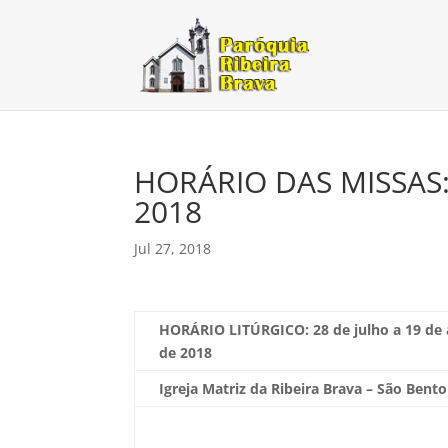
HORÁRIO DAS MISSAS:
2018
Jul 27, 2018
HORÁRIO LITÚRGICO:
28 de julho a 19 de
de 2018
Igreja Matriz da Ribeira Brava – São Bento