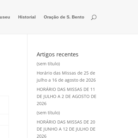
useu
Historial
Oração de S. Bento
Artigos recentes
(sem título)
Horário das Missas de 25 de
julho a 16 de agosto de 2026
HORÁRIO DAS MISSAS DE 11
DE JULHO A 2 DE AGOSTO DE
2026
(sem título)
HORÁRIO DAS MISSAS DE 20
DE JUNHO A 12 DE JULHO DE
2026