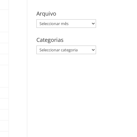
Arquivo
Arquivo
Categorias
Categorias