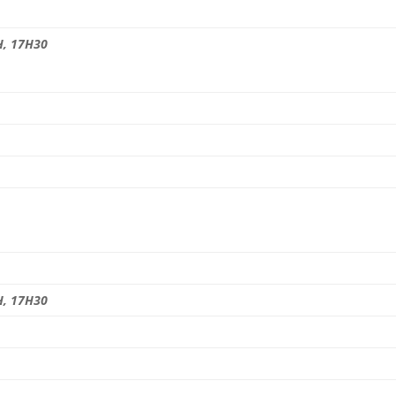
H, 17H30
H, 17H30