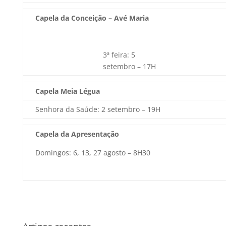
Capela da Conceição – Avé Maria
3ª feira: 5
setembro – 17H
Capela Meia Légua
Senhora da Saúde: 2 setembro – 19H
Capela da Apresentação
Domingos: 6, 13, 27 agosto – 8H30