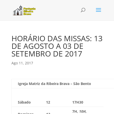
HORÁRIO DAS MISSAS: 13
DE AGOSTO A 03 DE
SETEMBRO DE 2017
Ago 11, 2017
Igreja Matriz da Ribeira Brava – São Bento
Sábado
12
17H30
7H
,
10H,