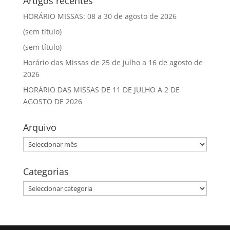
Artigos recentes
HORÁRIO MISSAS: 08 a 30 de agosto de 2026
(sem título)
(sem título)
Horário das Missas de 25 de julho a 16 de agosto de
2026
HORÁRIO DAS MISSAS DE 11 DE JULHO A 2 DE
AGOSTO DE 2026
Arquivo
Arquivo
Categorias
Categorias