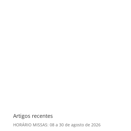
Artigos recentes
HORÁRIO MISSAS: 08 a 30 de agosto de 2026