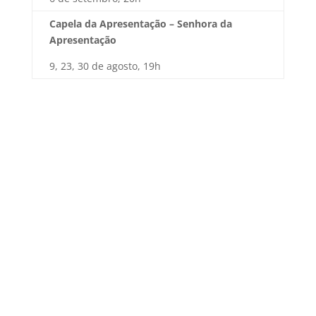
Capela da Apresentação – Senhora da
Apresentação
9, 23, 30 de agosto, 19h