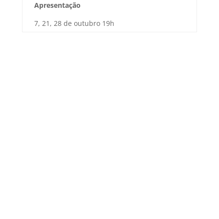
Apresentação
7, 21, 28 de outubro 19h