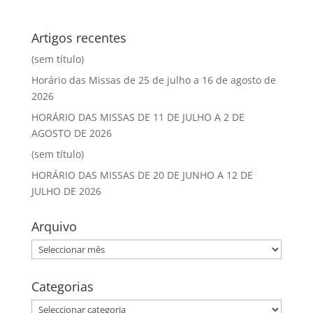
Artigos recentes
(sem título)
Horário das Missas de 25 de julho a 16 de agosto de
2026
HORÁRIO DAS MISSAS DE 11 DE JULHO A 2 DE
AGOSTO DE 2026
(sem título)
HORÁRIO DAS MISSAS DE 20 DE JUNHO A 12 DE
JULHO DE 2026
Arquivo
Arquivo
Categorias
Categorias