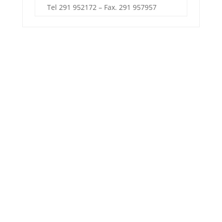
Tel 291 952172 – Fax. 291 957957