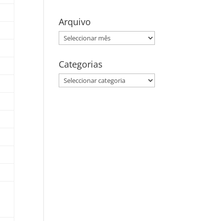
Arquivo
Arquivo
Categorias
Categorias