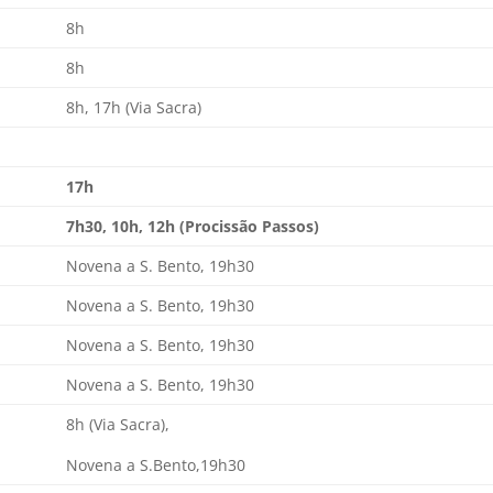
8h
8h
8h, 17h (Via Sacra)
17h
7h30, 10h, 12h (Procissão Passos)
Novena a S. Bento, 19h30
Novena a S. Bento, 19h30
Novena a S. Bento, 19h30
Novena a S. Bento, 19h30
8h (Via Sacra),
Novena a S.Bento,19h30