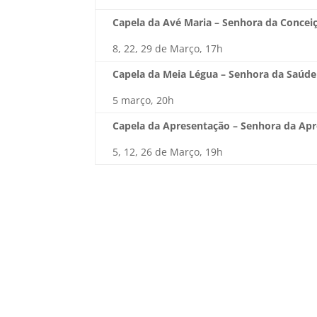
Capela da Avé Maria – Senhora da Concei
8, 22, 29 de Março, 17h
Capela da Meia Légua – Senhora da Saúde
5 março, 20h
Capela da Apresentação – Senhora da Ap
5, 12, 26 de Março, 19h