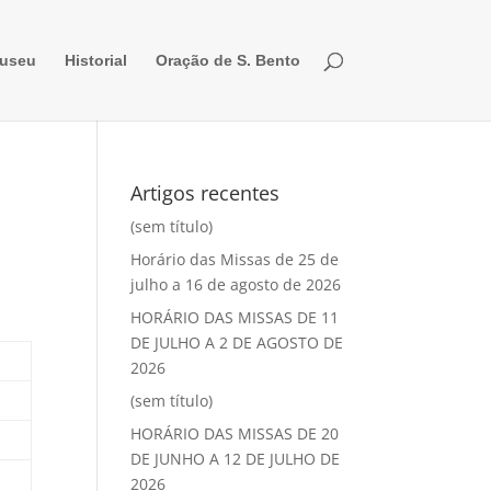
useu
Historial
Oração de S. Bento
a
Artigos recentes
(sem título)
Horário das Missas de 25 de
julho a 16 de agosto de 2026
HORÁRIO DAS MISSAS DE 11
DE JULHO A 2 DE AGOSTO DE
2026
(sem título)
HORÁRIO DAS MISSAS DE 20
DE JUNHO A 12 DE JULHO DE
2026