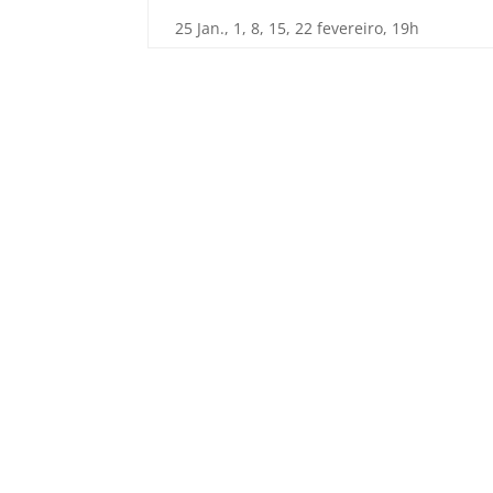
25 Jan., 1, 8, 15, 22 fevereiro, 19h