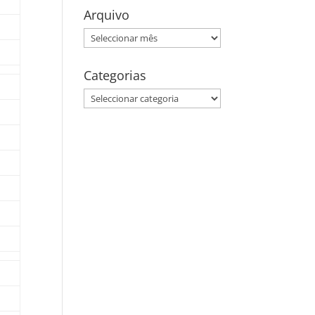
Arquivo
Arquivo
Categorias
Categorias