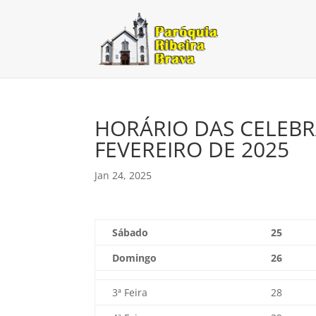
HORÁRIO DAS CELEBRA
FEVEREIRO DE 2025
Jan 24, 2025
Sábado
25
Domingo
26
3ª Feira
28