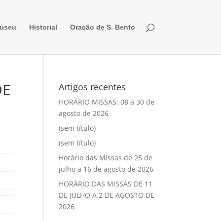
useu
Historial
Oração de S. Bento
DE
Artigos recentes
HORÁRIO MISSAS: 08 a 30 de
agosto de 2026
(sem título)
(sem título)
Horário das Missas de 25 de
julho a 16 de agosto de 2026
HORÁRIO DAS MISSAS DE 11
DE JULHO A 2 DE AGOSTO DE
2026