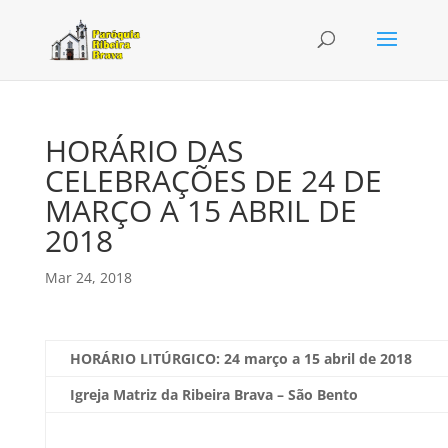
HORÁRIO DAS
CELEBRAÇÕES DE 24 DE
MARÇO A 15 ABRIL DE
2018
Mar 24, 2018
HORÁRIO LITÚRGICO: 24
março a 15 abril de 2018
Igreja Matriz da Ribeira Brava – São Bento