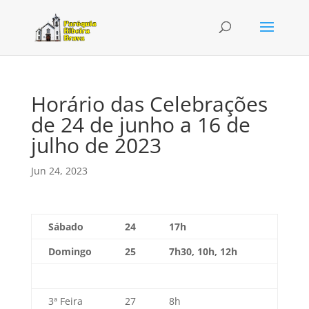
Horário das Celebrações
de 24 de junho a 16 de
julho de 2023
Jun 24, 2023
Sábado
24
17h
Domingo
25
7h30, 10h, 12h
3ª Feira
27
8h