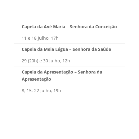
Capela da Avé Maria – Senhora da Conceição
11 e 18 julho, 17h
Capela da Meia Légua – Senhora da Saúde
29 (20h) e 30 julho, 12h
Capela da Apresentação – Senhora da
Apresentação
8, 15, 22 julho, 19h