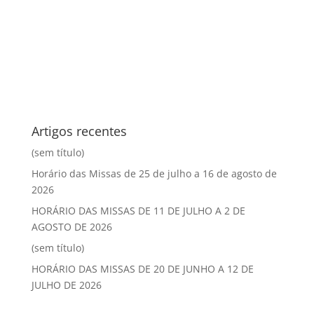
Artigos recentes
(sem título)
Horário das Missas de 25 de julho a 16 de agosto de
2026
HORÁRIO DAS MISSAS DE 11 DE JULHO A 2 DE
AGOSTO DE 2026
(sem título)
HORÁRIO DAS MISSAS DE 20 DE JUNHO A 12 DE
JULHO DE 2026