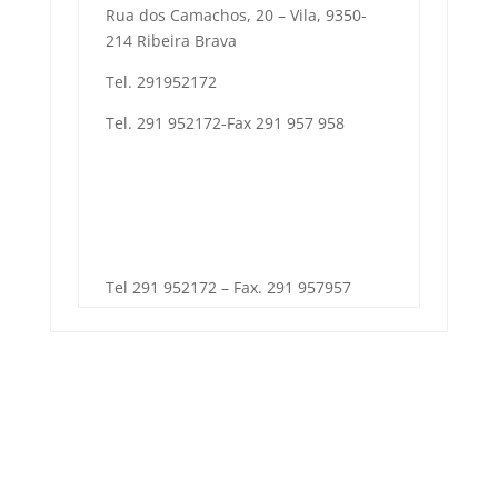
Rua dos Camachos, 20 – Vila, 9350-
214 Ribeira Brava
Tel. 291952172
Tel. 291 952172-Fax 291 957 958
Tel 291 952172 – Fax. 291 957957