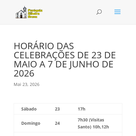
HORÁRIO DAS
CELEBRAÇÕES DE 23 DE
MAIO A 7 DE JUNHO DE
2026
Mai 23, 2026
Sábado
23
17h
7h30 (Visitas
Domingo
24
Santo) 10h,12h