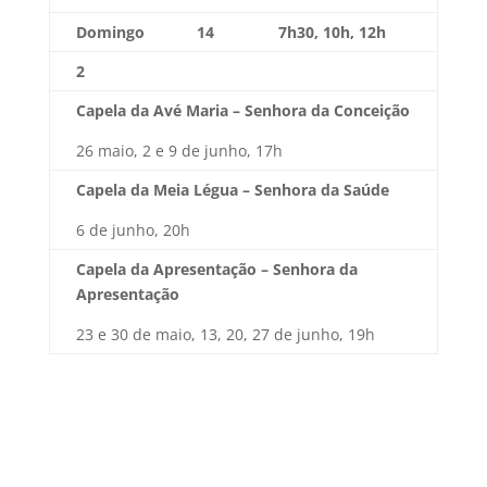
Domingo
14
7h30, 10h, 12h
2
Capela da Avé Maria – Senhora da Conceição
26 maio, 2 e 9 de junho, 17h
Capela da Meia Légua – Senhora da Saúde
6 de junho, 20h
Capela da Apresentação – Senhora da
Apresentação
23 e 30 de maio, 13, 20, 27 de junho, 19h