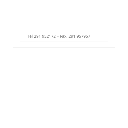
Tel 291 952172 – Fax. 291 957957