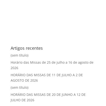
Artigos recentes
(sem título)
Horário das Missas de 25 de julho a 16 de agosto de
2026
HORÁRIO DAS MISSAS DE 11 DE JULHO A 2 DE
AGOSTO DE 2026
(sem título)
HORÁRIO DAS MISSAS DE 20 DE JUNHO A 12 DE
JULHO DE 2026