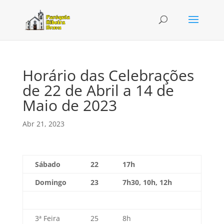
Horário das Celebrações
de 22 de Abril a 14 de
Maio de 2023
Abr 21, 2023
Sábado
22
17h
Domingo
23
7h30, 10h, 12h
3ª Feira
25
8h