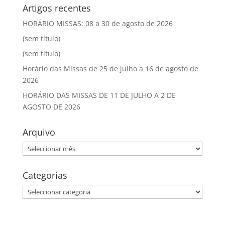
Artigos recentes
HORÁRIO MISSAS: 08 a 30 de agosto de 2026
(sem título)
(sem título)
Horário das Missas de 25 de julho a 16 de agosto de
2026
HORÁRIO DAS MISSAS DE 11 DE JULHO A 2 DE
AGOSTO DE 2026
Arquivo
Arquivo
Categorias
Categorias