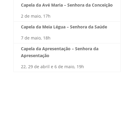
Capela da Avé Maria – Senhora da Conceição
2 de maio, 17h
Capela da Meia Légua – Senhora da Saúde
7 de maio, 18h
Capela da Apresentação – Senhora da
Apresentação
22, 29 de abril e 6 de maio, 19h