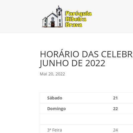
HORÁRIO DAS CELEBR
JUNHO DE 2022
Mai 20, 2022
Sábado
21
Domingo
22
3ª Feira
24