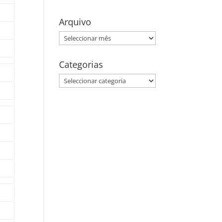
Arquivo
Arquivo
Categorias
Categorias