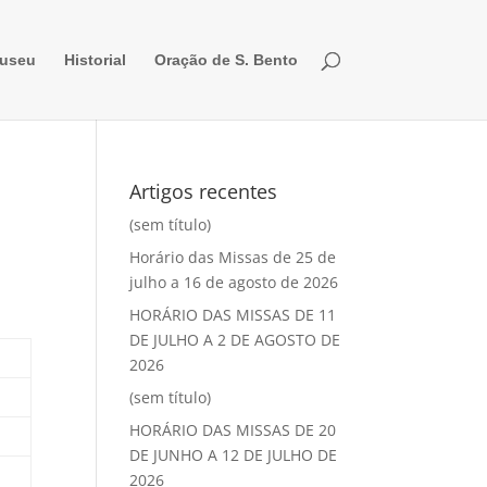
useu
Historial
Oração de S. Bento
Artigos recentes
(sem título)
Horário das Missas de 25 de
julho a 16 de agosto de 2026
HORÁRIO DAS MISSAS DE 11
DE JULHO A 2 DE AGOSTO DE
2026
(sem título)
HORÁRIO DAS MISSAS DE 20
DE JUNHO A 12 DE JULHO DE
2026