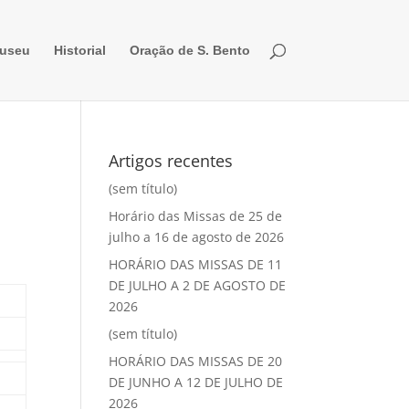
useu
Historial
Oração de S. Bento
Artigos recentes
(sem título)
Horário das Missas de 25 de
julho a 16 de agosto de 2026
HORÁRIO DAS MISSAS DE 11
DE JULHO A 2 DE AGOSTO DE
2026
(sem título)
HORÁRIO DAS MISSAS DE 20
DE JUNHO A 12 DE JULHO DE
2026