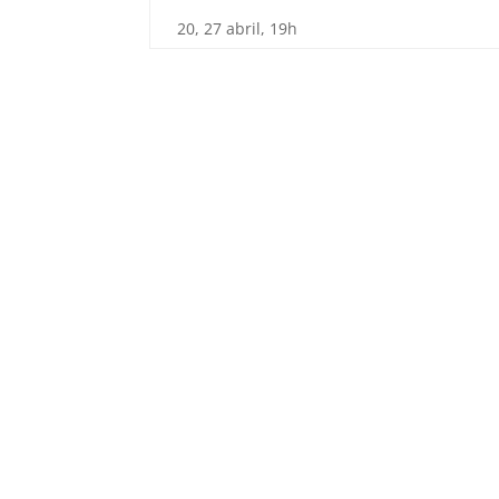
20, 27 abril, 19h