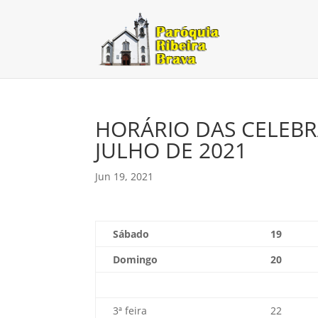
HORÁRIO DAS CELEBR
JULHO DE 2021
Jun 19, 2021
Sábado
19
Domingo
20
3ª feira
22