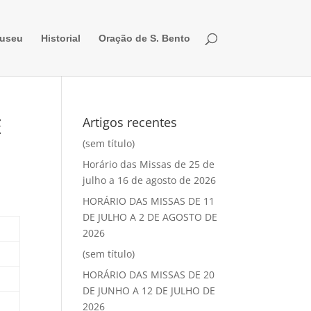
useu
Historial
Oração de S. Bento
E
Artigos recentes
(sem título)
Horário das Missas de 25 de
julho a 16 de agosto de 2026
HORÁRIO DAS MISSAS DE 11
DE JULHO A 2 DE AGOSTO DE
2026
(sem título)
HORÁRIO DAS MISSAS DE 20
DE JUNHO A 12 DE JULHO DE
2026