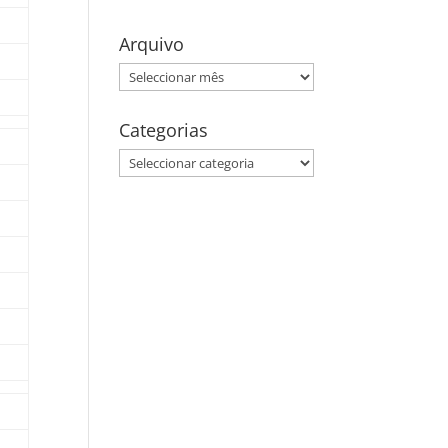
Arquivo
Arquivo
Categorias
Categorias