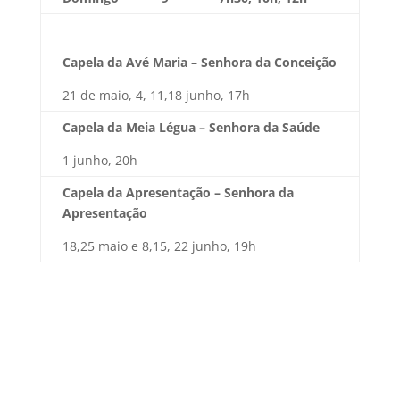
Capela da Avé Maria – Senhora da Conceição
21 de maio, 4, 11,18 junho, 17h
Capela da Meia Légua – Senhora da Saúde
1 junho, 20h
Capela da Apresentação – Senhora da
Apresentação
18,25 maio e 8,15, 22 junho, 19h