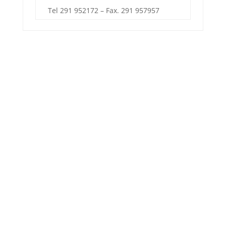
Tel 291 952172 – Fax. 291 957957