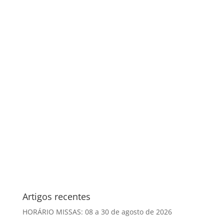
Artigos recentes
HORÁRIO MISSAS: 08 a 30 de agosto de 2026