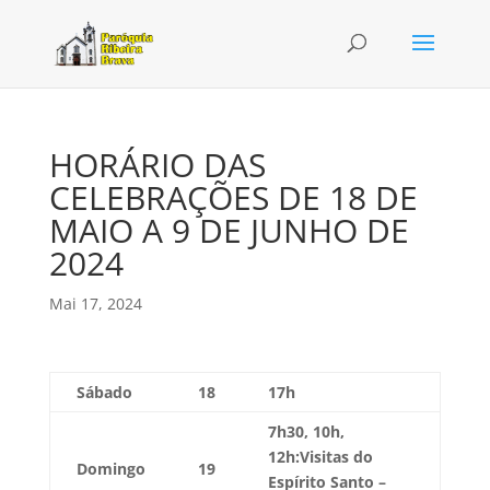
HORÁRIO DAS
CELEBRAÇÕES DE 18 DE
MAIO A 9 DE JUNHO DE
2024
Mai 17, 2024
Sábado
18
17h
7h30, 10h,
12h:Visitas do
Domingo
19
Espírito Santo –