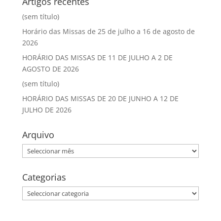
Artigos recentes
(sem título)
Horário das Missas de 25 de julho a 16 de agosto de
2026
HORÁRIO DAS MISSAS DE 11 DE JULHO A 2 DE
AGOSTO DE 2026
(sem título)
HORÁRIO DAS MISSAS DE 20 DE JUNHO A 12 DE
JULHO DE 2026
Arquivo
Arquivo
Categorias
Categorias