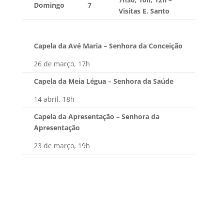
Domingo
7
Visitas E. Santo
Capela da Avé Maria – Senhora da Conceição
26 de março, 17h
Capela da Meia Légua – Senhora da Saúde
14 abril, 18h
Capela da Apresentação – Senhora da
Apresentação
23 de março, 19h