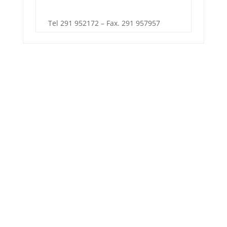
Tel 291 952172 – Fax. 291 957957