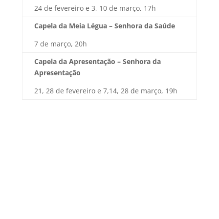
24 de fevereiro e 3, 10 de março, 17h
Capela da Meia Légua – Senhora da Saúde
7 de março, 20h
Capela da Apresentação – Senhora da
Apresentação
21, 28 de fevereiro e 7,14, 28 de março, 19h