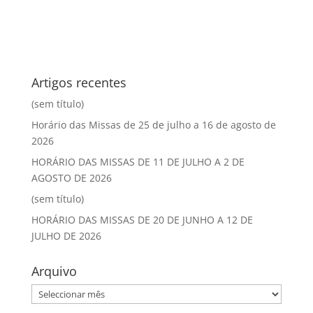
Artigos recentes
(sem título)
Horário das Missas de 25 de julho a 16 de agosto de
2026
HORÁRIO DAS MISSAS DE 11 DE JULHO A 2 DE
AGOSTO DE 2026
(sem título)
HORÁRIO DAS MISSAS DE 20 DE JUNHO A 12 DE
JULHO DE 2026
Arquivo
Arquivo