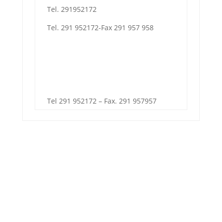
Tel. 291952172
Tel. 291 952172-Fax 291 957 958
Tel 291 952172 – Fax. 291 957957