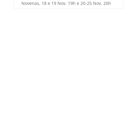
Novenas, 18 e 19 Nov. 19h e 20-25 Nov. 20h