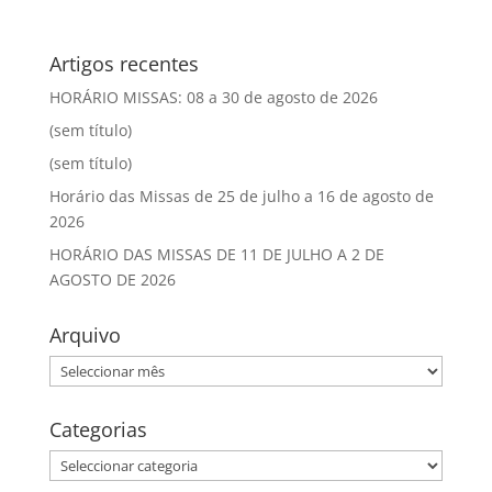
Artigos recentes
HORÁRIO MISSAS: 08 a 30 de agosto de 2026
(sem título)
(sem título)
Horário das Missas de 25 de julho a 16 de agosto de
2026
HORÁRIO DAS MISSAS DE 11 DE JULHO A 2 DE
AGOSTO DE 2026
Arquivo
Arquivo
Categorias
Categorias