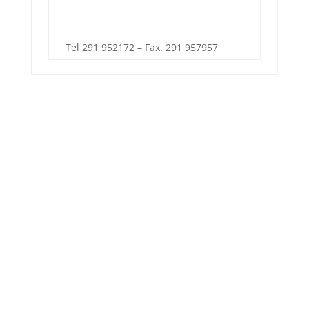
Tel 291 952172 – Fax. 291 957957