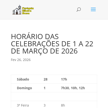
HORÁRIO DAS
CELEBRAÇÕES DE 1 A 22
DE MARÇO DE 2026
Fev 26, 2026
Sábado
28
17h
Domingo
1
7h30, 10h, 12h
3ª Feira
3
8h