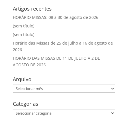
Artigos recentes
HORÁRIO MISSAS: 08 a 30 de agosto de 2026
(sem título)
(sem título)
Horário das Missas de 25 de julho a 16 de agosto de
2026
HORÁRIO DAS MISSAS DE 11 DE JULHO A 2 DE
AGOSTO DE 2026
Arquivo
Arquivo
Categorias
Categorias