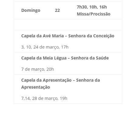
7h30, 10h, 16h
Domingo
22
Missa/Procissão
Capela da Avé Maria – Senhora da Conceição
3, 10, 24 de março, 17h
Capela da Meia Légua – Senhora da Saúde
7 de março, 20h
Capela da Apresentação – Senhora da
Apresentação
7,14, 28 de março, 19h