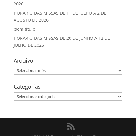
2026
HORÁRIO DAS MISSAS DE 11 DE JULHO A 2 DE
AGOSTO DE 2026
(sem título)
HORÁRIO DAS MISSAS DE 20 DE JUNHO A 12 DE
JULHO DE 2026
Arquivo
Arquivo
Categorias
Categorias