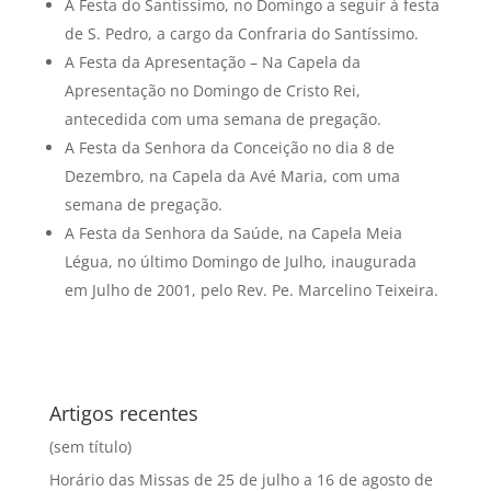
A Festa do Santíssimo, no Domingo a seguir à festa
de S. Pedro, a cargo da Confraria do Santíssimo.
A Festa da Apresentação – Na Capela da
Apresentação no Domingo de Cristo Rei,
antecedida com uma semana de pregação.
A Festa da Senhora da Conceição no dia 8 de
Dezembro, na Capela da Avé Maria, com uma
semana de pregação.
A Festa da Senhora da Saúde, na Capela Meia
Légua, no último Domingo de Julho, inaugurada
em Julho de 2001, pelo Rev. Pe. Marcelino Teixeira.
Artigos recentes
(sem título)
Horário das Missas de 25 de julho a 16 de agosto de