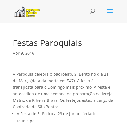
Festas Paroquiais
Abr 9, 2016
A Paróquia celebra o padroeiro, S. Bento no dia 21
de Março(data da morte em 547). A festa é
transposta para o Domingo mais próximo. A festa é
antecedida de uma semana de preparação na Igreja
Matriz da Ribeira Brava. Os festejos estão a cargo da
Confraria de São Bento:
A Festa de S. Pedro a 29 de Junho, feriado
Municipal.